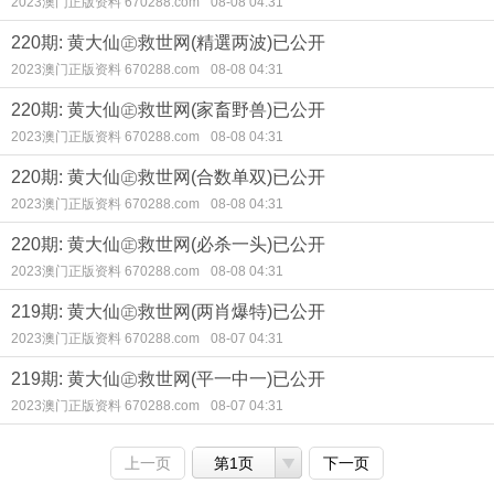
2023澳门正版资料 670288.com
08-08 04:31
220期: 黄大仙㊣救世网(精選两波)已公开
2023澳门正版资料 670288.com
08-08 04:31
220期: 黄大仙㊣救世网(家畜野兽)已公开
2023澳门正版资料 670288.com
08-08 04:31
220期: 黄大仙㊣救世网(合数单双)已公开
2023澳门正版资料 670288.com
08-08 04:31
220期: 黄大仙㊣救世网(必杀一头)已公开
2023澳门正版资料 670288.com
08-08 04:31
219期: 黄大仙㊣救世网(两肖爆特)已公开
2023澳门正版资料 670288.com
08-07 04:31
219期: 黄大仙㊣救世网(平一中一)已公开
2023澳门正版资料 670288.com
08-07 04:31
上一页
第1页
下一页