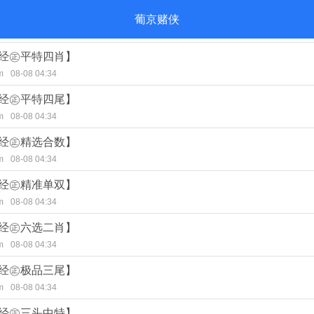
葡京赌侠
赌经㊣平特四肖】
m
08-08 04:34
赌经㊣平特四尾】
m
08-08 04:34
赌经㊣精选合数】
m
08-08 04:34
赌经㊣精准单双】
m
08-08 04:34
赌经㊣六选二肖】
m
08-08 04:34
赌经㊣极品三尾】
m
08-08 04:34
赌经㊣三头中特】