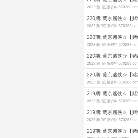
2023澳门正版资料 670288.co
220期: 葡京赌侠☆【
2023澳门正版资料 670288.co
220期: 葡京赌侠☆【
2023澳门正版资料 670288.co
220期: 葡京赌侠☆【
2023澳门正版资料 670288.co
220期: 葡京赌侠☆【
2023澳门正版资料 670288.co
219期: 葡京赌侠☆【
2023澳门正版资料 670288.co
219期: 葡京赌侠☆【
2023澳门正版资料 670288.co
219期: 葡京赌侠☆【