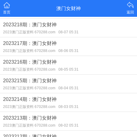
澳门女财神
首页
返回
2023218期：澳门女财神
2023澳门正版资料 670288.com
08-07 05:31
2023217期：澳门女财神
2023澳门正版资料 670288.com
08-06 05:31
2023216期：澳门女财神
2023澳门正版资料 670288.com
08-05 05:31
2023215期：澳门女财神
2023澳门正版资料 670288.com
08-04 05:31
2023214期：澳门女财神
2023澳门正版资料 670288.com
08-03 05:31
2023213期：澳门女财神
2023澳门正版资料 670288.com
08-02 05:31
2023212期：澳门女财神