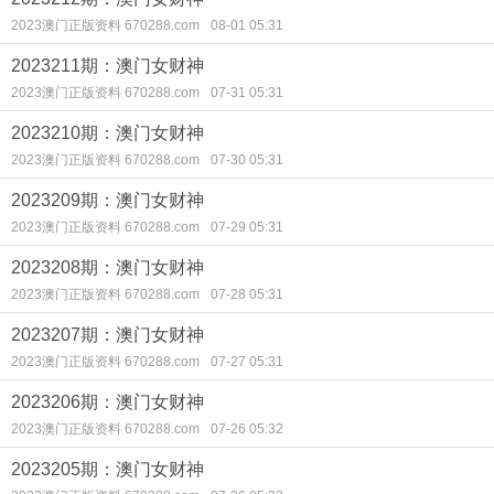
2023澳门正版资料 670288.com
08-01 05:31
2023211期：澳门女财神
2023澳门正版资料 670288.com
07-31 05:31
2023210期：澳门女财神
2023澳门正版资料 670288.com
07-30 05:31
2023209期：澳门女财神
2023澳门正版资料 670288.com
07-29 05:31
2023208期：澳门女财神
2023澳门正版资料 670288.com
07-28 05:31
2023207期：澳门女财神
2023澳门正版资料 670288.com
07-27 05:31
2023206期：澳门女财神
2023澳门正版资料 670288.com
07-26 05:32
2023205期：澳门女财神