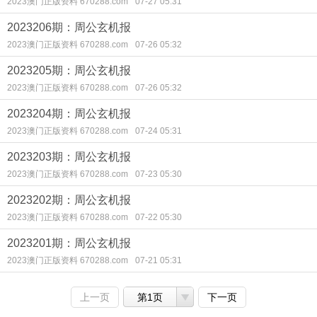
2023澳门正版资料 670288.com
07-27 05:31
2023206期：周公玄机报
2023澳门正版资料 670288.com
07-26 05:32
2023205期：周公玄机报
2023澳门正版资料 670288.com
07-26 05:32
2023204期：周公玄机报
2023澳门正版资料 670288.com
07-24 05:31
2023203期：周公玄机报
2023澳门正版资料 670288.com
07-23 05:30
2023202期：周公玄机报
2023澳门正版资料 670288.com
07-22 05:30
2023201期：周公玄机报
2023澳门正版资料 670288.com
07-21 05:31
上一页
第1页
下一页